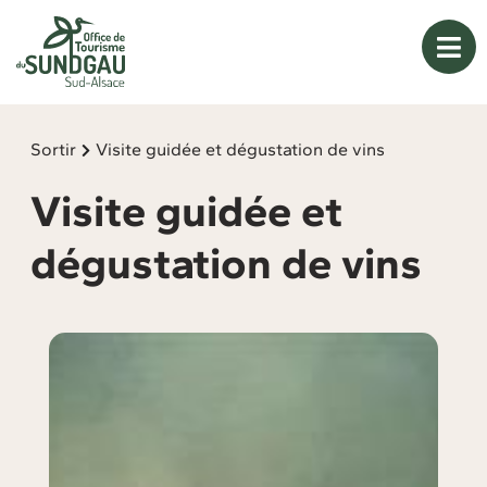
Panneau de gestion des cookies
Sortir
Visite guidée et dégustation de vins
Visite guidée et
dégustation de vins