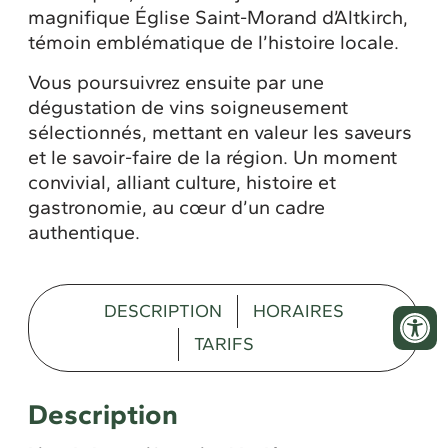
magnifique
Église Saint-Morand d’Altkirch
,
témoin emblématique de l’histoire locale.
Vous poursuivrez ensuite par une
dégustation de vins soigneusement
sélectionnés, mettant en valeur les saveurs
et le savoir-faire de la région. Un moment
convivial, alliant culture, histoire et
gastronomie, au cœur d’un cadre
authentique.
DESCRIPTION
HORAIRES
TARIFS
Description