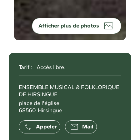
Afficher plus de photos
Tarif :
Accès libre.
ENSEMBLE MUSICAL & FOLKLORIQUE
DE HIRSINGUE
place de l'église
68560
Hirsingue
Appeler
Mail