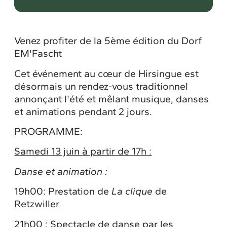
Venez profiter de la 5ème édition du Dorf
EM'Fascht
Cet événement au cœur de Hirsingue est
désormais un rendez-vous traditionnel
annonçant l'été et mêlant musique, danses
et animations pendant 2 jours.
PROGRAMME:
Samedi 13 juin à partir de 17h :
Danse et animation :
19h00: Prestation de
La clique
de
Retzwiller
21h00 : Spectacle de danse par les