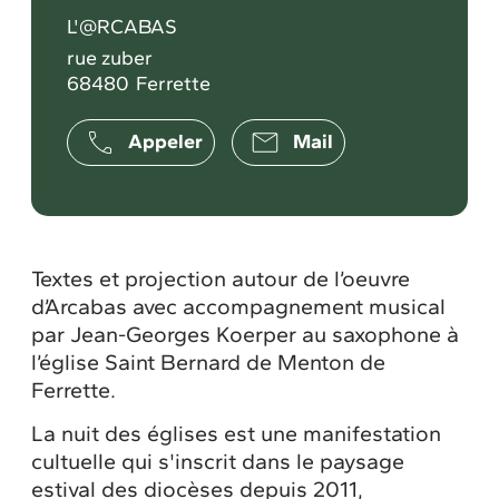
L'@RCABAS
rue zuber
68480
Ferrette
Appeler
Mail
Textes et projection autour de l’oeuvre
d’Arcabas avec accompagnement musical
par Jean-Georges Koerper au saxophone à
l’église Saint Bernard de Menton de
Ferrette.
La nuit des églises est une manifestation
cultuelle qui s'inscrit dans le paysage
estival des diocèses depuis 2011,