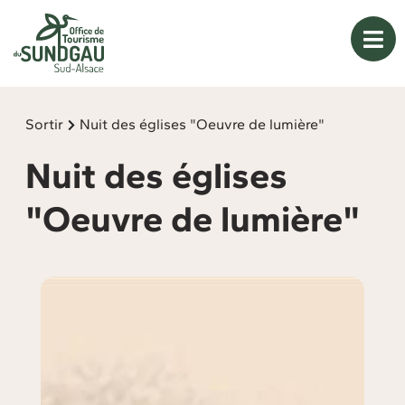
Panneau de gestion des cookies
Sortir
Nuit des églises "Oeuvre de lumière"
Nuit des églises
"Oeuvre de lumière"