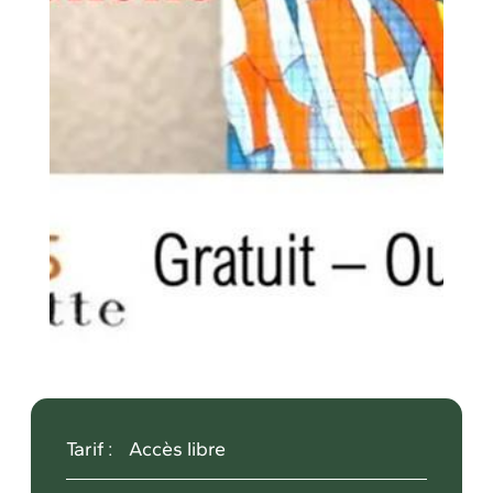
Tarif :
Accès libre