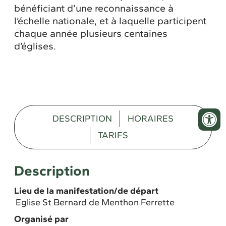
bénéficiant d’une reconnaissance à
l’échelle nationale, et à laquelle participent
chaque année plusieurs centaines
d’églises.
DESCRIPTION
HORAIRES
TARIFS
Description
Lieu de la manifestation/de départ
Eglise St Bernard de Menthon Ferrette
Organisé par