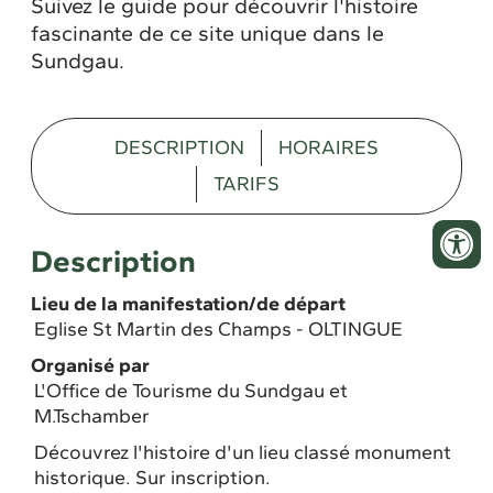
Suivez le guide pour découvrir l'histoire
fascinante de ce site unique dans le
Sundgau.
DESCRIPTION
HORAIRES
TARIFS
Description
Lieu de la manifestation/de départ
Eglise St Martin des Champs - OLTINGUE
Organisé par
L'Office de Tourisme du Sundgau et
M.Tschamber
Découvrez l'histoire d'un lieu classé monument
historique. Sur inscription.