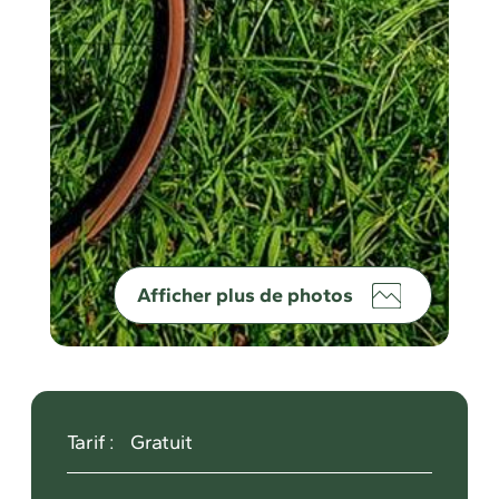
Afficher plus de photos
Tarif :
Gratuit