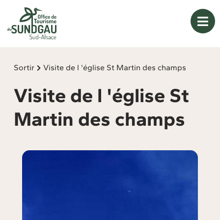
Panneau de gestion des cookies
Sortir
Visite de l 'église St Martin des champs
Visite de l 'église St
Martin des champs