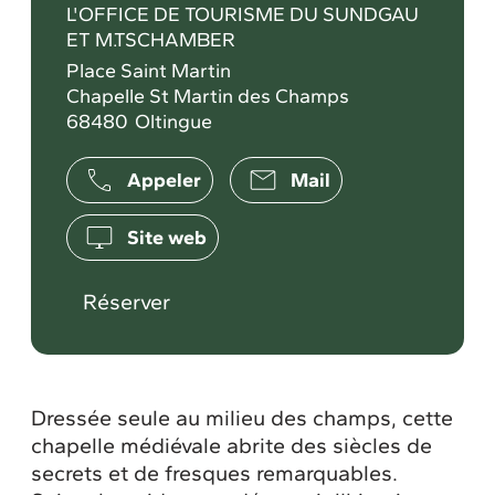
L'OFFICE DE TOURISME DU SUNDGAU
ET M.TSCHAMBER
Place Saint Martin
Chapelle St Martin des Champs
68480
Oltingue
Appeler
Mail
Site web
Réserver
Dressée seule au milieu des champs, cette
chapelle médiévale abrite des siècles de
secrets et de fresques remarquables.