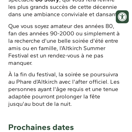
les plus grands succès de cette décennie
dans une ambiance conviviale et dansante.
Que vous soyez amateur des années 80,
fan des années 90-2000 ou simplement à
la recherche d'une belle soirée d'été entre
amis ou en famille, l'Altkirch Summer
Festival est un rendez-vous à ne pas
manquer.
À la fin du festival, la soirée se poursuivra
au Phare d'Altkirch avec l'after officiel. Les
personnes ayant l'âge requis et une tenue
adaptée pourront prolonger la fête
jusqu'au bout de la nuit.
Prochaines dates