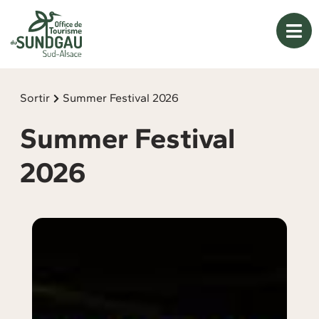
Panneau de gestion des cookies
Sortir
Summer Festival 2026
Summer Festival
2026