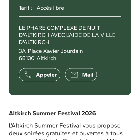
Tarif :
Accès libre
LE PHARE COMPLEXE DE NUIT
D'ALTKIRCH AVEC L'AIDE DE LA VILLE
D'ALTKIRCH
3A
Place Xavier Jourdain
68130
Altkirch
Appeler
Mail
Altkirch Summer Festival 2026
L'Altkirch Summer Festival vous propose
deux soirées gratuites et ouvertes à tous