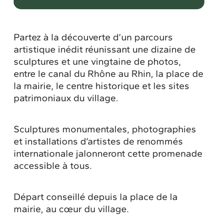
Partez à la découverte d’un parcours
artistique inédit réunissant une dizaine de
sculptures et une vingtaine de photos,
entre le canal du Rhône au Rhin, la place de
la mairie, le centre historique et les sites
patrimoniaux du village.
Sculptures monumentales, photographies
et installations d’artistes de renommés
internationale jalonneront cette promenade
accessible à tous.
Départ conseillé depuis la place de la
mairie, au cœur du village.