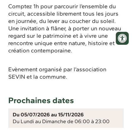
Comptez 1h pour parcourir l’ensemble du
circuit, accessible librement tous les jours
en journée, du lever au coucher du soleil.
Une invitation à flâner, à porter un nouveau
regard sur le patrimoine et à vivre une
rencontre unique entre nature, histoire et
création contemporaine.
Evènement organisé par l’association
SEVIN et la commune.
Prochaines dates
Du 05/07/2026 au 15/11/2026
Du Lundi au Dimanche de 06:00 à 23:00