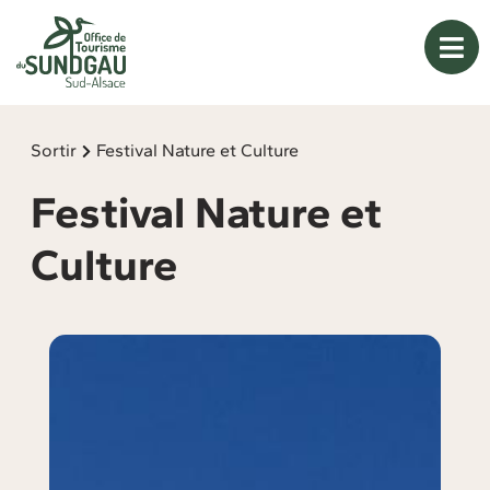
Panneau de gestion des cookies
Sortir
Festival Nature et Culture
Festival Nature et
Culture