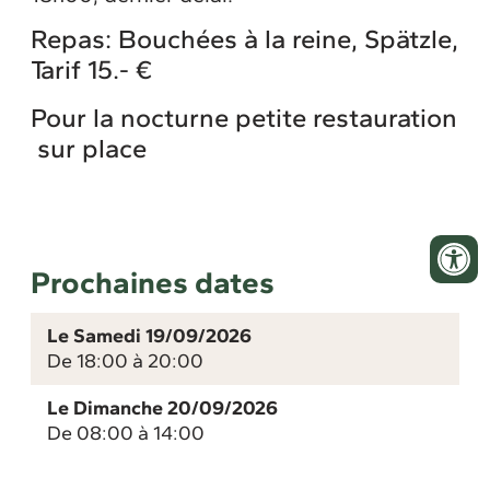
Repas: Bouchées à la reine, Spätzle,
Tarif 15.- €
Pour la nocturne petite restauration
sur place
Prochaines dates
Le Samedi 19/09/2026
De 18:00 à 20:00
Le Dimanche 20/09/2026
De 08:00 à 14:00