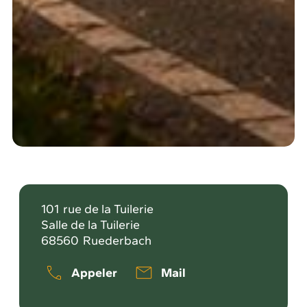
101
rue de la Tuilerie
Salle de la Tuilerie
68560
Ruederbach
Appeler
Mail