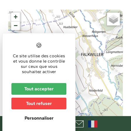
+
−
Ce site utilise des cookies
et vous donne le contrôle
sur ceux que vous
souhaitez activer
Tout accepter
Tout refuser
Personnaliser