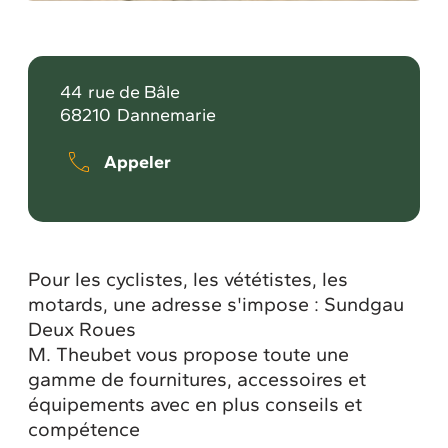
44
rue de Bâle
68210
Dannemarie
Appeler
Pour les cyclistes, les vététistes, les
motards, une adresse s'impose : Sundgau
Deux Roues
M. Theubet vous propose toute une
gamme de fournitures, accessoires et
équipements avec en plus conseils et
compétence