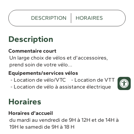
DESCRIPTION
HORAIRES
Description
Commentaire court
Un large choix de vélos et d'accessoires,
prend soin de votre vélo...
Equipements/services vélos
Location de vélo/VTC
Location de VTT
Location de vélo à assistance électrique
Horaires
Horaires d'accueil
du mardi au vendredi de 9H à 12H et de 14H à
19H le samedi de 9H à 18 H