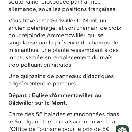
souterraine, provoquée par l'armée
allemande, sous les positions françaises.
Vous traveserez Gildwiller le Mont, un
ancien pèlerinage, et son chemain de croix
pour rejoindre Ammertzwiller, qui se
singularise par la présence de champs de
miscanthus, une plante ressemblant à des
joncs, semée en remplacement du maïs,
trop polluant en nitrates.
Une quinzaine de panneaux didactiques
adgrémentent le parcours.
Départ : Église d’Ammertzwiller ou
Gildwiller sur le Mont.
Carte des 55 balades et randonnées dans
le Sundgau et le Jura alsacien en vente à
l'Office de Tourisme pour le prix de 8€