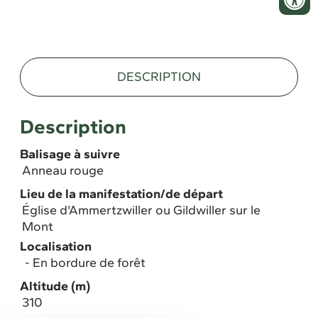
DESCRIPTION
Description
Balisage à suivre
Anneau rouge
Lieu de la manifestation/de départ
Église d'Ammertzwiller ou Gildwiller sur le
Mont
Localisation
En bordure de forêt
Altitude (m)
310