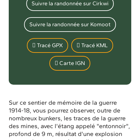
Suivre la randonnée sur Cirkwi
Suivre la randonnée sur Komoot
Tracé GPX
Tracé KML
Carte IGN
Sur ce sentier de mémoire de la guerre
1914-18, vous pourrez observer, outre de
nombreux bunkers, les traces de la guerre
des mines, avec l'étang appelé "entonnoir",
profond de 9 m, résultat d'une explosion