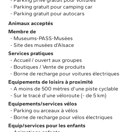
Parking gratuit pour camping car
Parking gratuit pour autocars
Animaux acceptés
Membre de
Museums-PASS-Musées
Site des musées d'Alsace
Services pratiques
Accueil / ouvert aux groupes
Boutiques / Vente de produits
Borne de recharge pour voitures électriques
Equipements de loisirs à proximité
A moins de 500 mètres d'une piste cyclable
Sur le tracé d’une véloroute (- de 5 km)
Equipements/services vélos
Parking ou arceaux à vélos
Borne de recharge pour vélos électriques
Equip/services pour les enfants