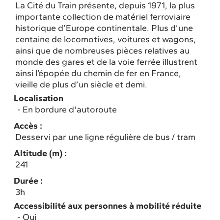
La Cité du Train présente, depuis 1971, la plus
importante collection de matériel ferroviaire
historique d’Europe continentale. Plus d’une
centaine de locomotives, voitures et wagons,
ainsi que de nombreuses pièces relatives au
monde des gares et de la voie ferrée illustrent
ainsi l’épopée du chemin de fer en France,
vieille de plus d’un siècle et demi.
Localisation
En bordure d'autoroute
Accès :
Desservi par une ligne régulière de bus / tram
Altitude (m) :
241
Durée :
3h
Accessibilité aux personnes à mobilité réduite
Oui