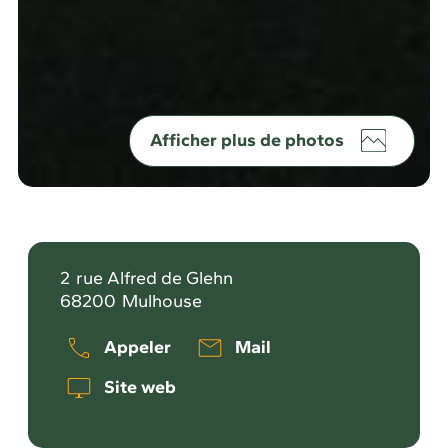
Afficher plus de photos
2
rue Alfred de Glehn
68200
Mulhouse
Appeler
Mail
Site web