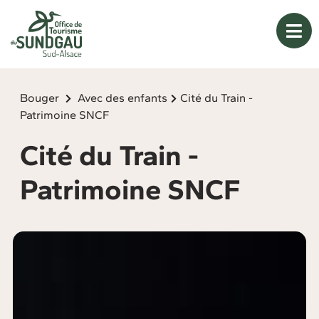
Panneau de gestion des cookies
Bouger
Avec des enfants
Cité du Train -
Patrimoine SNCF
Cité du Train -
Patrimoine SNCF