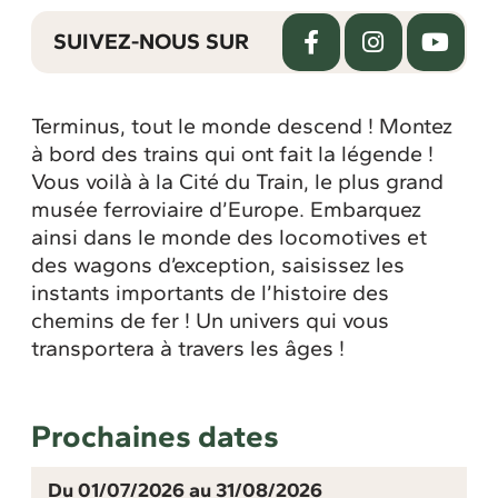
SUIVEZ-NOUS SUR
Terminus, tout le monde descend ! Montez
à bord des trains qui ont fait la légende !
Vous voilà à la Cité du Train, le plus grand
musée ferroviaire d’Europe. Embarquez
ainsi dans le monde des locomotives et
des wagons d’exception, saisissez les
instants importants de l’histoire des
chemins de fer ! Un univers qui vous
transportera à travers les âges !
Prochaines dates
Du 01/07/2026 au 31/08/2026