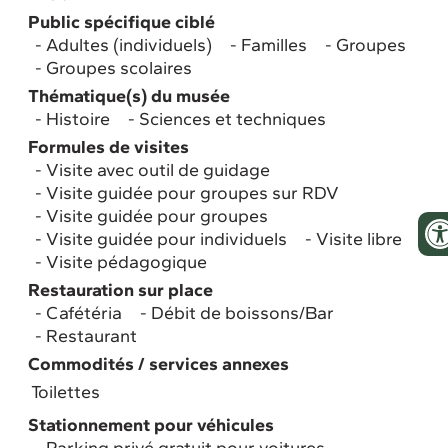
Public spécifique ciblé
Adultes (individuels)
Familles
Groupes
Groupes scolaires
Thématique(s) du musée
Histoire
Sciences et techniques
Formules de visites
Visite avec outil de guidage
Visite guidée pour groupes sur RDV
Visite guidée pour groupes
Visite guidée pour individuels
Visite libre
Visite pédagogique
Restauration sur place
Cafétéria
Débit de boissons/Bar
Restaurant
Commodités / services annexes
Toilettes
Stationnement pour véhicules
Parking privé gratuit pour voitures