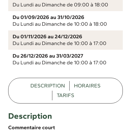
Du Lundi au Dimanche de 09:00 à 18:00
Du 01/09/2026 au 31/10/2026
Du Lundi au Dimanche de 10:00 à 18:00
Du 01/11/2026 au 24/12/2026
Du Lundi au Dimanche de 10:00 à 17:00
Du 26/12/2026 au 31/03/2027
Du Lundi au Dimanche de 10:00 à 17:00
DESCRIPTION
HORAIRES
TARIFS
Description
Commentaire court