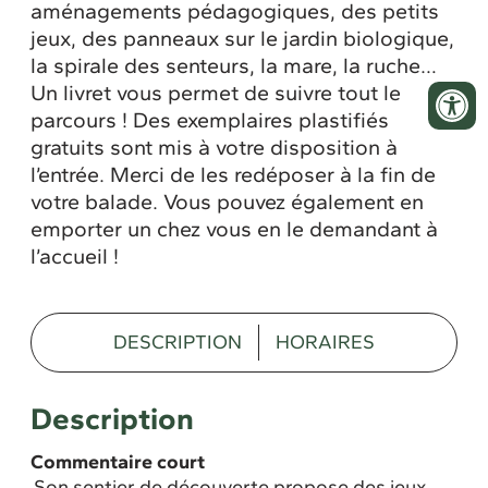
aménagements pédagogiques, des petits
jeux, des panneaux sur le jardin biologique,
la spirale des senteurs, la mare, la ruche…
Un livret vous permet de suivre tout le
parcours ! Des exemplaires plastifiés
gratuits sont mis à votre disposition à
l’entrée. Merci de les redéposer à la fin de
votre balade. Vous pouvez également en
emporter un chez vous en le demandant à
l’accueil !
DESCRIPTION
HORAIRES
Description
Commentaire court
Son sentier de découverte propose des jeux