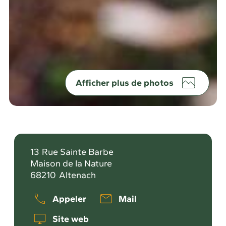
Afficher plus de photos
13
Rue Sainte Barbe
Maison de la Nature
68210
Altenach
Appeler
Mail
Site web