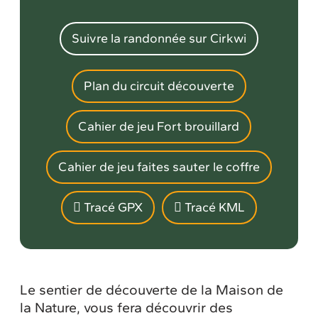
Suivre la randonnée sur Cirkwi
Plan du circuit découverte
Cahier de jeu Fort brouillard
Cahier de jeu faites sauter le coffre
Tracé GPX
Tracé KML
Le sentier de découverte de la Maison de
la Nature, vous fera découvrir des