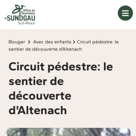
Panneau de gestion des cookies
Bouger
Avec des enfants
Circuit pédestre: le
sentier de découverte d'Altenach
Circuit pédestre: le
sentier de
découverte
d'Altenach