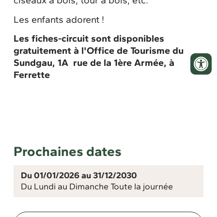
ciseaux à bois, tour à bois, etc.
Les enfants adorent !
Les fiches-circuit sont disponibles
gratuitement à l'Office de Tourisme du
Sundgau, 1A rue de la 1ère Armée, à
Ferrette
Prochaines dates
Du 01/01/2026 au 31/12/2030
Du Lundi au Dimanche Toute la journée