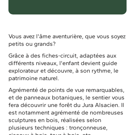
Vous avez l'âme aventurière, que vous soyez
petits ou grands?
Grâce à des fiches-circuit, adaptées aux
différents niveaux, l'enfant devient guide
explorateur et découvre, à son rythme, le
patrimoine naturel.
Agrémenté de points de vue remarquables,
et de panneaux botaniques, le sentier vous
fera découvrir une forêt du Jura Alsacien. Il
est notamment agrémenté de nombreuses
sculptures en bois, réalisées selon
plusieurs techniques : tronçonneuse,