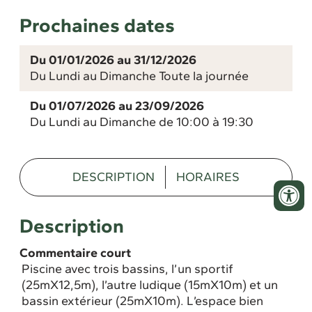
Prochaines dates
Du 01/01/2026 au 31/12/2026
Du Lundi au Dimanche Toute la journée
Du 01/07/2026 au 23/09/2026
Du Lundi au Dimanche de 10:00 à 19:30
DESCRIPTION
HORAIRES
Description
Commentaire court
Piscine avec trois bassins, l’un sportif
(25mX12,5m), l’autre ludique (15mX10m) et un
bassin extérieur (25mX10m). L’espace bien