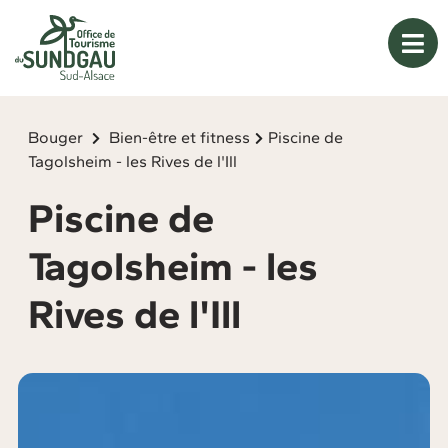
Panneau de gestion des cookies
Bouger
Bien-être et fitness
Piscine de
Tagolsheim - les Rives de l'Ill
Piscine de
Tagolsheim - les
Rives de l'Ill