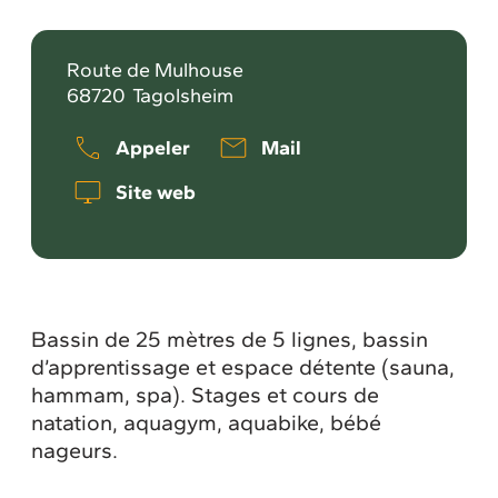
Route de Mulhouse
68720
Tagolsheim
Appeler
Mail
Site web
Bassin de 25 mètres de 5 lignes, bassin
d’apprentissage et espace détente (sauna,
hammam, spa). Stages et cours de
natation, aquagym, aquabike, bébé
nageurs.