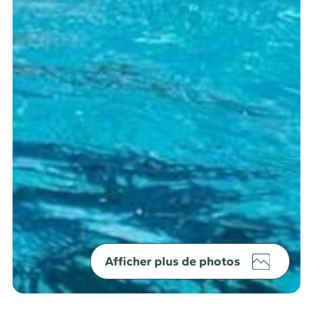
Afficher plus de photos