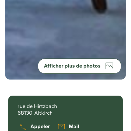
Afficher plus de photos
rue de Hirtzbach
68130
Altkirch
Appeler
Mail