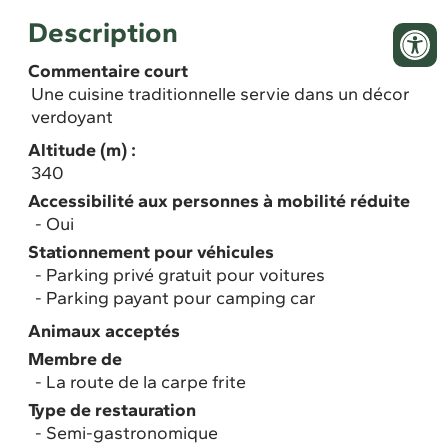
Description
Commentaire court
Une cuisine traditionnelle servie dans un décor
verdoyant
Altitude (m) :
340
Accessibilité aux personnes à mobilité réduite
Oui
Stationnement pour véhicules
Parking privé gratuit pour voitures
Parking payant pour camping car
Animaux acceptés
Membre de
La route de la carpe frite
Type de restauration
Semi-gastronomique