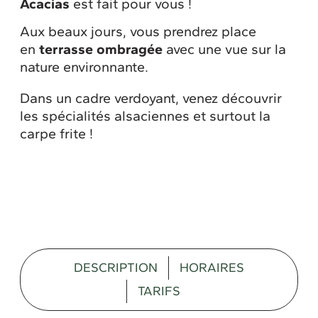
Acacias
est fait pour vous !
Aux beaux jours, vous prendrez place
en
terrasse ombragée
avec une vue sur la
nature environnante.
Dans un cadre verdoyant, venez découvrir
les spécialités alsaciennes et surtout la
carpe frite !
DESCRIPTION
HORAIRES
TARIFS