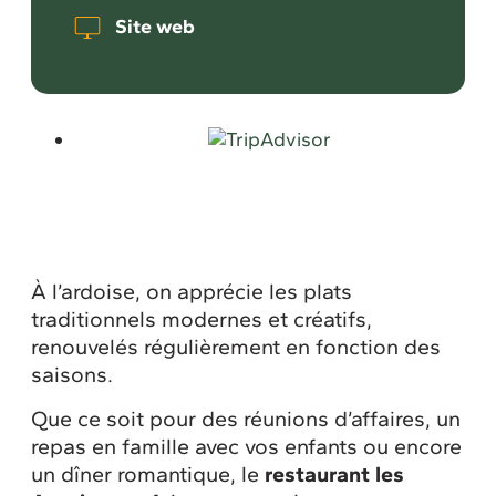
Site web
À l’ardoise, on apprécie les plats
traditionnels modernes et créatifs,
renouvelés régulièrement en fonction des
saisons.
Que ce soit pour des réunions d’affaires, un
repas en famille avec vos enfants ou encore
un dîner romantique, le
restaurant les