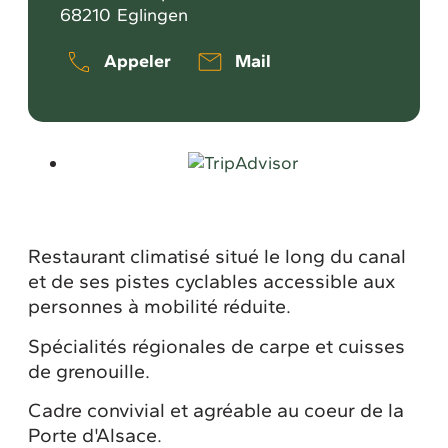
68210
Eglingen
Appeler
Mail
Restaurant climatisé situé le long du canal
et de ses pistes cyclables accessible aux
personnes à mobilité réduite.
Spécialités régionales de carpe et cuisses
de grenouille.
Cadre convivial et agréable au coeur de la
Porte d'Alsace.