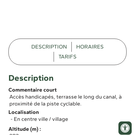
DESCRIPTION
HORAIRES
TARIFS
Description
Commentaire court
Accès handicapés, terrasse le long du canal, à
proximité de la piste cyclable.
Localisation
En centre ville / village
Altitude (m) :