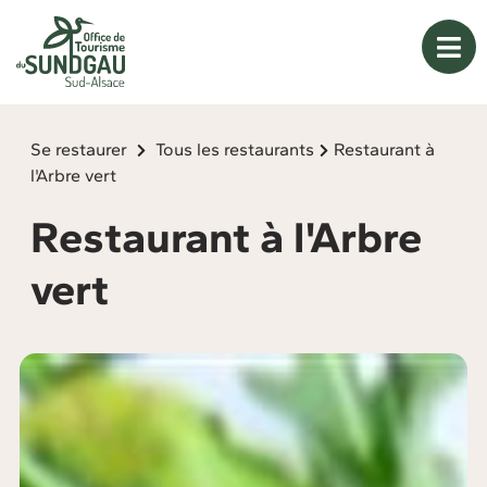
Panneau de gestion des cookies
Se restaurer
Tous les restaurants
Restaurant à
l'Arbre vert
Restaurant à l'Arbre
vert