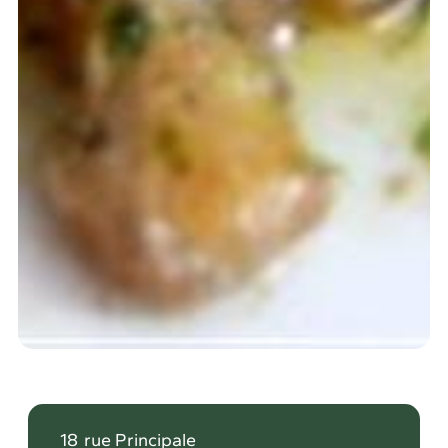
18
rue Principale