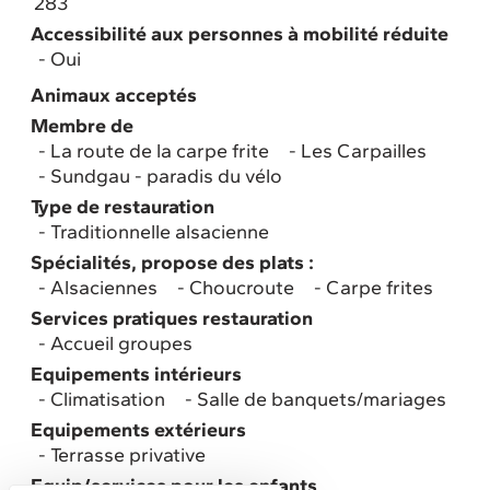
283
Accessibilité aux personnes à mobilité réduite
Oui
Animaux acceptés
Membre de
La route de la carpe frite
Les Carpailles
Sundgau - paradis du vélo
Type de restauration
Traditionnelle alsacienne
Spécialités, propose des plats :
Alsaciennes
Choucroute
Carpe frites
Services pratiques restauration
Accueil groupes
Equipements intérieurs
Climatisation
Salle de banquets/mariages
Equipements extérieurs
Terrasse privative
Equip/services pour les enfants