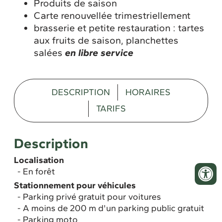
Produits de saison
Carte renouvellée trimestriellement
brasserie et petite restauration : tartes
aux fruits de saison, planchettes
salées
en libre service
DESCRIPTION
HORAIRES
TARIFS
Description
Localisation
En forêt
Stationnement pour véhicules
Parking privé gratuit pour voitures
A moins de 200 m d'un parking public gratuit
Parking moto