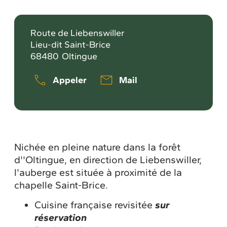
Route de Liebenswiller
Lieu-dit Saint-Brice
68480
Oltingue
Appeler
Mail
Nichée en pleine nature dans la forêt
d''Oltingue, en direction de Liebenswiller,
l'auberge est située à proximité de la
chapelle Saint-Brice.
Cuisine française revisitée
sur
réservation