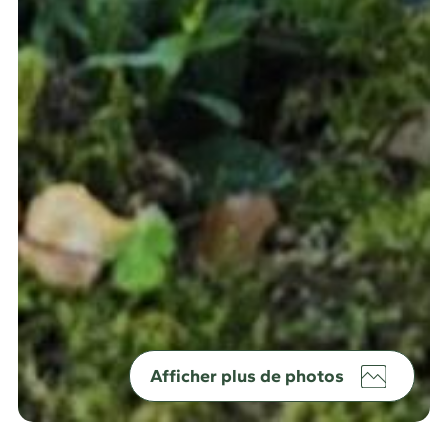
Afficher plus de photos