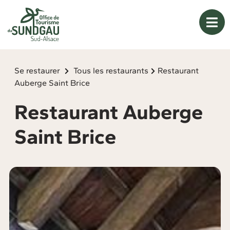
Panneau de gestion des cookies
Se restaurer
Tous les restaurants
Restaurant
Auberge Saint Brice
Restaurant Auberge
Saint Brice