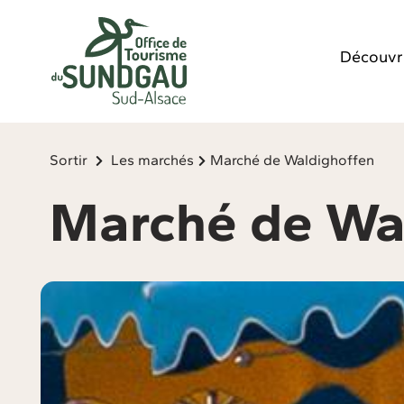
Panneau de gestion des cookies
Découvr
Sortir
Les marchés
Marché de Waldighoffen
Marché de Wa