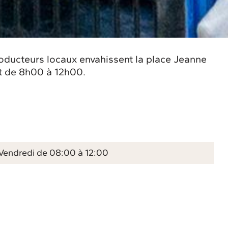
roducteurs locaux envahissent la place Jeanne
rt de 8h00 à 12h00.
Vendredi de 08:00 à 12:00